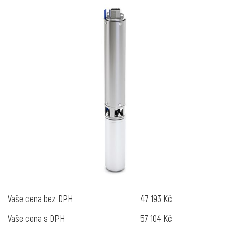
Vaše cena bez DPH
47 193 Kč
Vaše cena s DPH
57 104 Kč