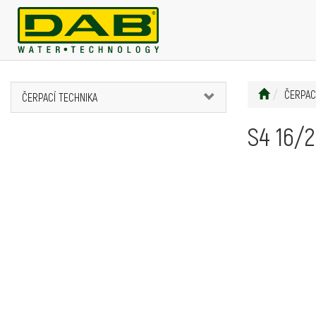
ČERPAC
ČERPACÍ TECHNIKA
S4 16/2