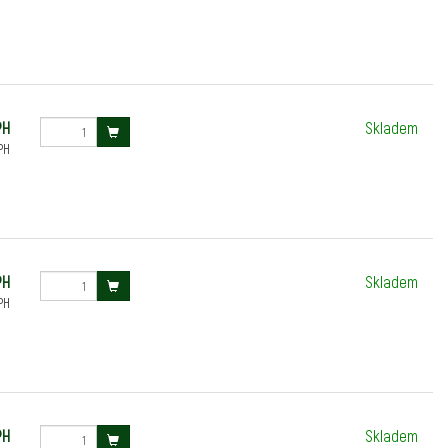
PH
Skladem
PH
PH
Skladem
PH
PH
Skladem