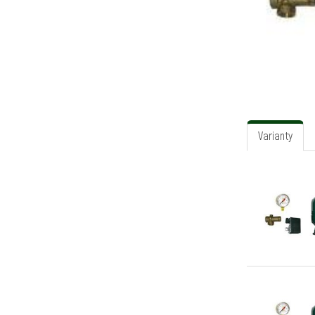
Varianty